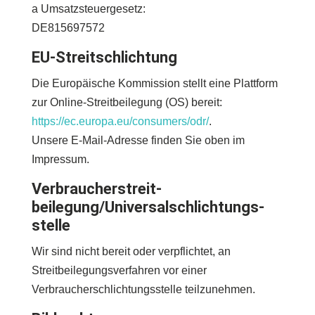
a Umsatzsteuergesetz:
DE815697572
EU-Streitschlichtung
Die Europäische Kommission stellt eine Plattform
zur Online-Streitbeilegung (OS) bereit:
https://ec.europa.eu/consumers/odr/
.
Unsere E-Mail-Adresse finden Sie oben im
Impressum.
Verbraucher­streit­
beilegung/Universal­schlichtungs­
stelle
Wir sind nicht bereit oder verpflichtet, an
Streitbeilegungsverfahren vor einer
Verbraucherschlichtungsstelle teilzunehmen.