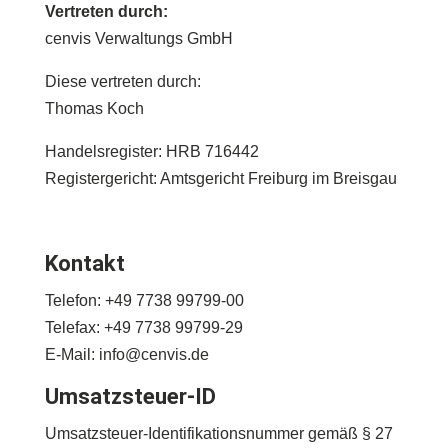
Vertreten durch:
cenvis Verwaltungs GmbH
Diese vertreten durch:
Thomas Koch
Handelsregister: HRB 716442
Registergericht: Amtsgericht Freiburg im Breisgau
Kontakt
Telefon: +49 7738 99799-00
Telefax: +49 7738 99799-29
E-Mail: info@cenvis.de
Umsatzsteuer-ID
Umsatzsteuer-Identifikationsnummer gemäß § 27