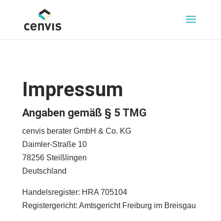
Impressum
Angaben gemäß § 5 TMG
cenvis berater GmbH & Co. KG
Daimler-Straße 10
78256 Steißlingen
Deutschland
Handelsregister: HRA 705104
Registergericht: Amtsgericht Freiburg im Breisgau